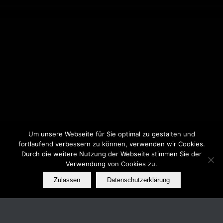
Um unsere Webseite für Sie optimal zu gestalten und
fortlaufend verbessern zu können, verwenden wir Cookies.
Durch die weitere Nutzung der Webseite stimmen Sie der
Verwendung von Cookies zu.
Zulassen
Datenschutzerklärung